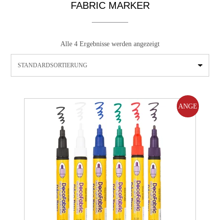
FABRIC MARKER
Alle 4 Ergebnisse werden angezeigt
ANGE
BOT!