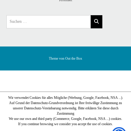
Theme von
Out the Box
Wir verwendet Cookies für alles Mögliche (Werbung, Google, Facebook, NSA ...).
Auf Grund der Datenschutz-Grundverordnung ist Ihre freiwillige Zustimmung zu
unserer Datenschutz-Vereinbarung notwendig. Bitte erklären Sie diese durch
Zustimmung
We use our own and third party (Commerce, Google, Facebook, NSA ...) cookies.
If you continue browsing we consider you accept the use of cookies.