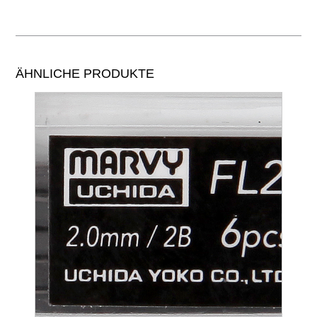
ÄHNLICHE PRODUKTE