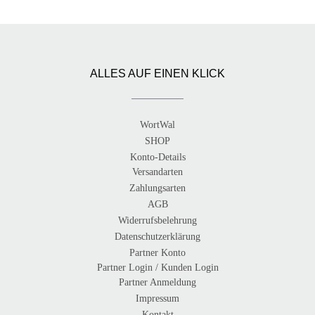
ALLES AUF EINEN KLICK
WortWal
SHOP
Konto-Details
Versandarten
Zahlungsarten
AGB
Widerrufsbelehrung
Datenschutzerklärung
Partner Konto
Partner Login / Kunden Login
Partner Anmeldung
Impressum
Kontakt