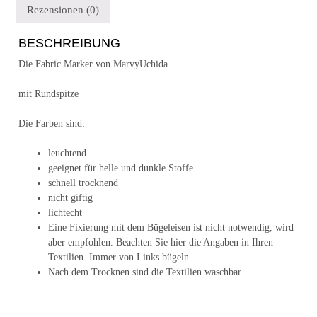
Rezensionen (0)
BESCHREIBUNG
Die Fabric Marker von MarvyUchida
mit Rundspitze
Die Farben sind:
leuchtend
geeignet für helle und dunkle Stoffe
schnell trocknend
nicht giftig
lichtecht
Eine Fixierung mit dem Bügeleisen ist nicht notwendig, wird
aber empfohlen. Beachten Sie hier die Angaben in Ihren
Textilien. Immer von Links bügeln.
Nach dem Trocknen sind die Textilien waschbar.