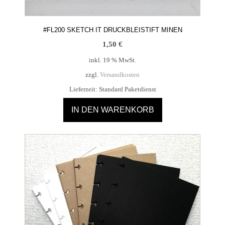
#FL200 SKETCH IT DRUCKBLEISTIFT MINEN
1,50
€
inkl. 19 % MwSt.
zzgl.
Versandkosten
Lieferzeit:
Standard Paketdienst
IN DEN WARENKORB