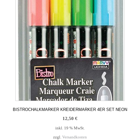
BISTROCHALKMARKER KREIDERMARKER 4ER SET NEON
12,50
€
inkl. 19 % MwSt.
zzgl.
Versandkosten