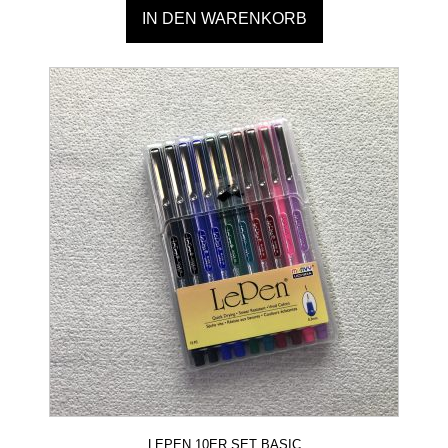
IN DEN WARENKORB
LEPEN 10ER SET BASIC