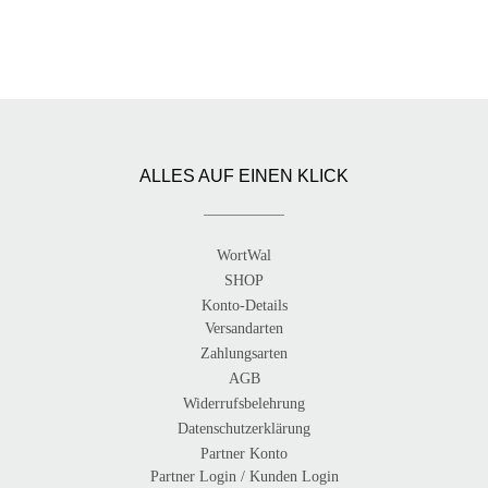
ALLES AUF EINEN KLICK
WortWal
SHOP
Konto-Details
Versandarten
Zahlungsarten
AGB
Widerrufsbelehrung
Datenschutzerklärung
Partner Konto
Partner Login / Kunden Login