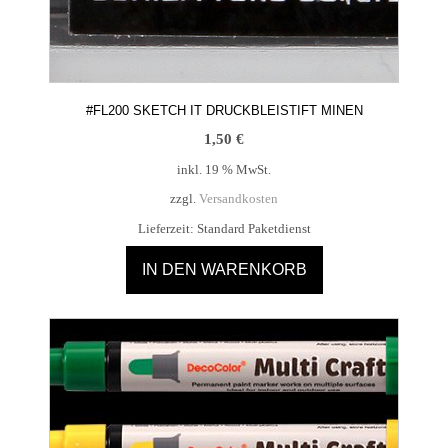
#FL200 SKETCH IT DRUCKBLEISTIFT MINEN
1,50
€
inkl. 19 % MwSt.
zzgl.
Versandkosten
Lieferzeit:
Standard Paketdienst
IN DEN WARENKORB