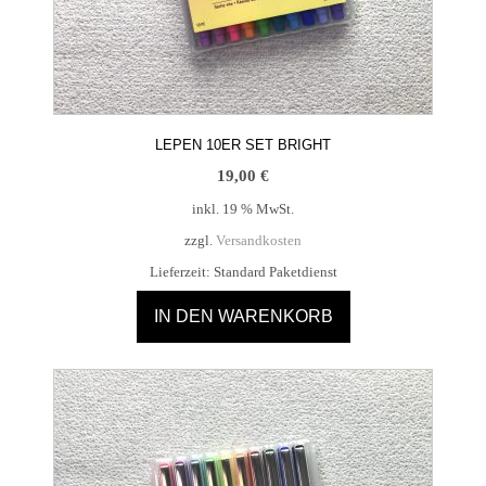
LEPEN 10ER SET BRIGHT
19,00
€
inkl. 19 % MwSt.
zzgl.
Versandkosten
Lieferzeit:
Standard Paketdienst
IN DEN WARENKORB