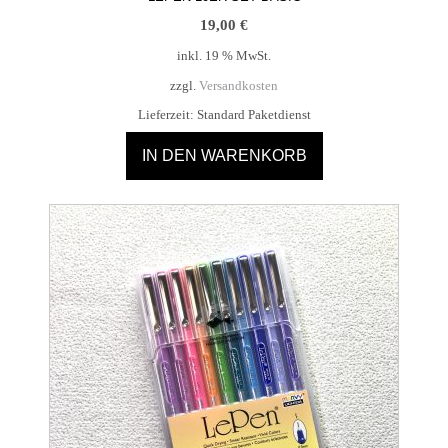
19,00
€
inkl. 19 % MwSt.
zzgl.
Versandkosten
Lieferzeit:
Standard Paketdienst
IN DEN WARENKORB