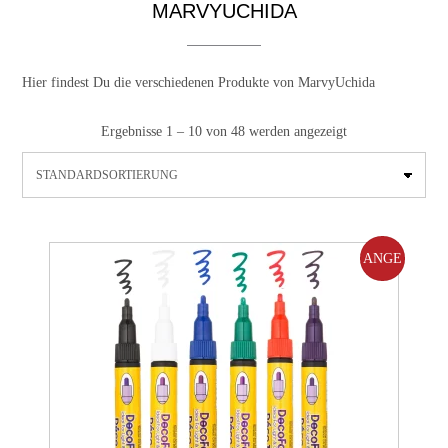
MARVYUCHIDA
Hier findest Du die verschiedenen Produkte von MarvyUchida
Ergebnisse 1 – 10 von 48 werden angezeigt
ANGE
BOT!