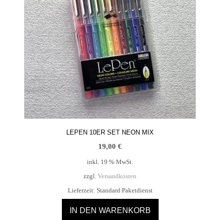
LEPEN 10ER SET NEON MIX
19,00
€
inkl. 19 % MwSt.
zzgl.
Versandkosten
Lieferzeit:
Standard Paketdienst
IN DEN WARENKORB