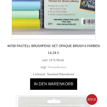
#4700 PASTELL BRUSHPENS SET OPAQUE BRUSH 6 FARBEN
14,50
€
inkl. 19 % MwSt.
zzgl.
Versandkosten
Lieferzeit:
Standard Paketdienst
IN DEN WARENKORB
ANGE