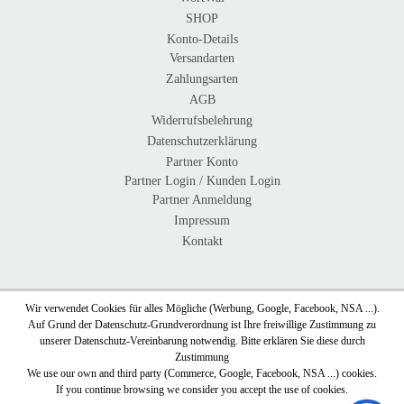
SHOP
Konto-Details
Versandarten
Zahlungsarten
AGB
Widerrufsbelehrung
Datenschutzerklärung
Partner Konto
Partner Login / Kunden Login
Partner Anmeldung
Impressum
Kontakt
Wir verwendet Cookies für alles Mögliche (Werbung, Google, Facebook, NSA ...).
Auf Grund der Datenschutz-Grundverordnung ist Ihre freiwillige Zustimmung zu
unserer Datenschutz-Vereinbarung notwendig. Bitte erklären Sie diese durch
Zustimmung
We use our own and third party (Commerce, Google, Facebook, NSA ...) cookies.
If you continue browsing we consider you accept the use of cookies.