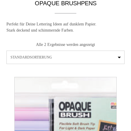
OPAQUE BRUSHPENS
Perfekt für Deine Lettering Ideen auf dunklem Papier.
Stark deckend und schimmernde Farben.
Alle 2 Ergebnisse werden angezeigt